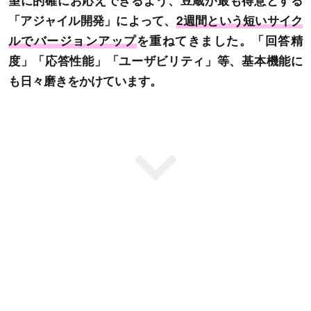
望に的確にお応えできるよう、
豆蔵が最も得意とする
「アジャイル開発」によって、
2週間という短いサイク
ルでバージョンアップ
を重ねてきました。
「回答精
度」「応答性能」「ユーザビリティ」等、基本機能に
も日々磨きをかけています。