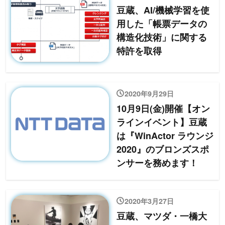
豆蔵、AI/機械学習を使
用した「帳票データの
構造化技術」に関する
特許を取得
2020年9月29日
10月9日(金)開催【オン
ラインイベント】豆蔵
は『WinActor ラウンジ
2020』のブロンズスポ
ンサーを務めます！
2020年3月27日
豆蔵、マツダ・一橋大