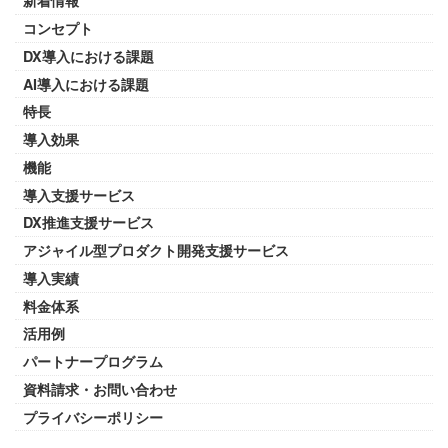
新着情報
コンセプト
DX導入における課題
AI導入における課題
特長
導入効果
機能
導入支援サービス
DX推進支援サービス
アジャイル型プロダクト開発支援サービス
導入実績
料金体系
活用例
パートナープログラム
資料請求・お問い合わせ
プライバシーポリシー