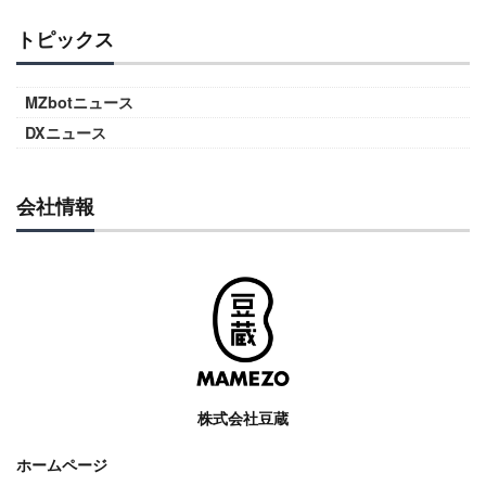
トピックス
MZbotニュース
DXニュース
会社情報
株式会社豆蔵
ホームページ