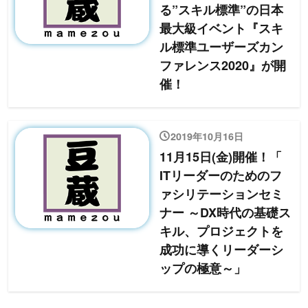
る”スキル標準”の日本
最大級イベント『スキ
ル標準ユーザーズカン
ファレンス2020』が開
催！
2019年10月16日
11月15日(金)開催！「
ITリーダーのためのフ
ァシリテーションセミ
ナー ～DX時代の基礎ス
キル、プロジェクトを
成功に導くリーダーシ
ップの極意～」