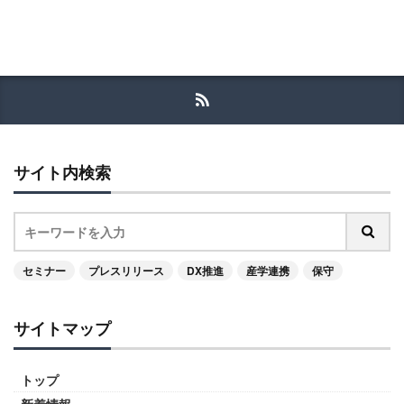
サイト内検索
セミナー
プレスリリース
DX推進
産学連携
保守
サイトマップ
トップ