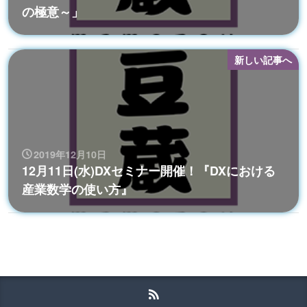
の極意～」
新しい記事へ
2019年12月10日
12月11日(水)DXセミナー開催！『DXにおける
産業数学の使い方』