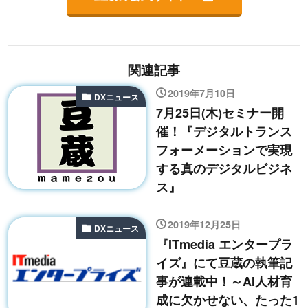
関連記事
2019年7月10日
DXニュース
7月25日(木)セミナー開
催！『デジタルトランス
フォーメーションで実現
する真のデジタルビジネ
ス』
2019年12月25日
DXニュース
『ITmedia エンタープラ
イズ』にて豆蔵の執筆記
事が連載中！～AI人材育
成に欠かせない、たった1