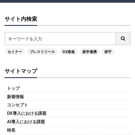
サイト内検索
セミナー
プレスリリース
DX推進
産学連携
保守
サイトマップ
トップ
新着情報
コンセプト
DX導入における課題
AI導入における課題
特長