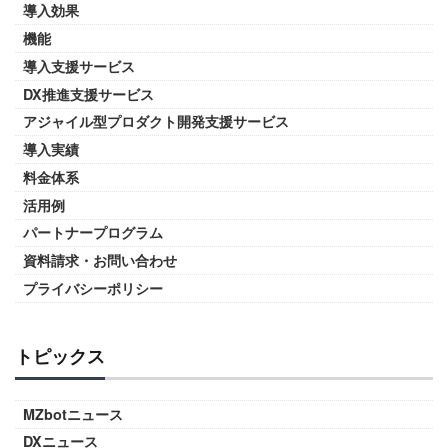
導入効果
機能
導入支援サービス
DX推進支援サービス
アジャイル型プロダクト開発支援サービス
導入実績
料金体系
活用例
パートナープログラム
資料請求・お問い合わせ
プライバシーポリシー
トピックス
MZbotニュース
DXニュース