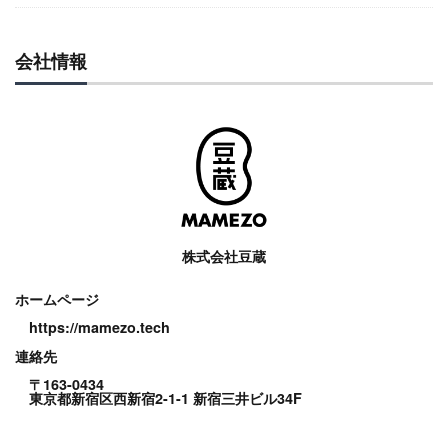
会社情報
株式会社豆蔵
ホームページ
https://mamezo.tech
連絡先
〒163-0434
東京都新宿区西新宿2-1-1 新宿三井ビル34F