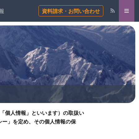
報
資料請求・お問い合わせ
下「個人情報」といいます）の取扱い
シー」を定め、その個人情報の保