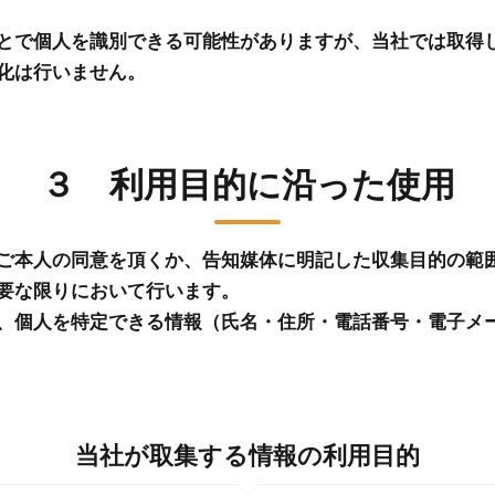
とで個人を識別できる可能性がありますが、当社では取得
化は行いません。
３ 利用目的に沿った使用
ご本人の同意を頂くか、告知媒体に明記した収集目的の範
要な限りにおいて行います。
、個人を特定できる情報（氏名・住所・電話番号・電子メ
当社が取集する情報の利用目的