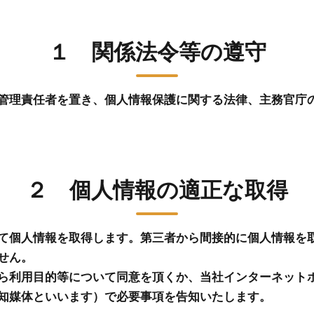
１ 関係法令等の遵守
管理責任者を置き、個人情報保護に関する法律、主務官庁
２ 個人情報の適正な取得
て個人情報を取得します。第三者から間接的に個人情報を
せん。
ら利用目的等について同意を頂くか、当社インターネット
知媒体といいます）で必要事項を告知いたします。