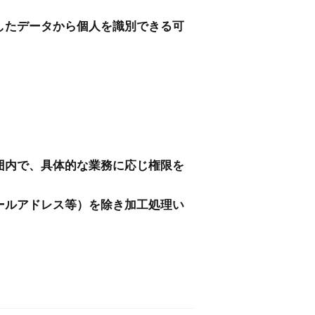
したデータから個人を識別できる可
囲内で、具体的な業務に応じ権限を
ールアドレス等）を除き加工処理い