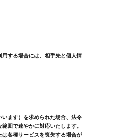
利用する場合には、相手先と個人情
いいます）を求められた場合、法令
な範囲で速やかに対応いたします。
たは各種サービスを喪失する場合が