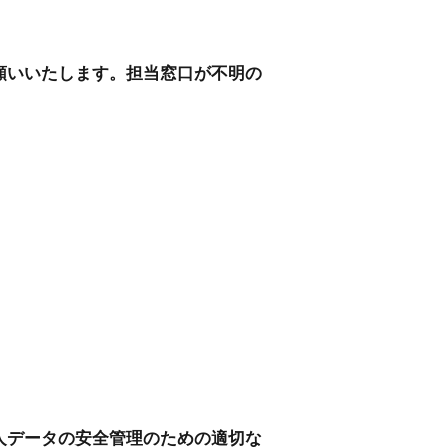
願いいたします。担当窓口が不明の
人データの安全管理のための適切な