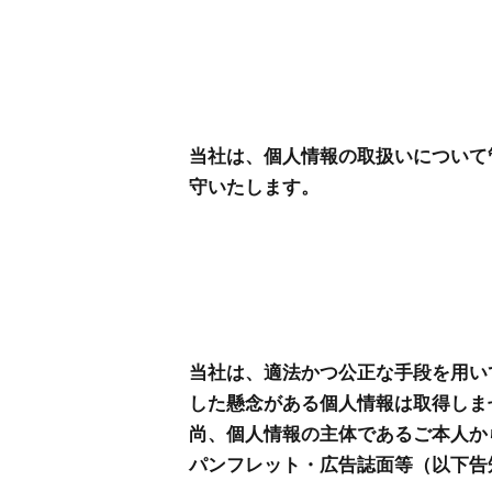
当社は、個人情報の取扱いについて
守いたします。
当社は、適法かつ公正な手段を用い
した懸念がある個人情報は取得しま
尚、個人情報の主体であるご本人か
パンフレット・広告誌面等（以下告