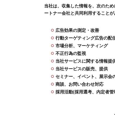
当社は、収集した情報を、次のため
ートナー会社と共同利用することが
広告効果の測定・改善
行動ターゲティング広告の配
市場分析、マーケティング
不正行為の監視
当社サービスに関する情報提
当社サービスの販売、提供
セミナー、イベント、展示会
商談、お問い合わせ対応
採用活動(採用選考、内定者管