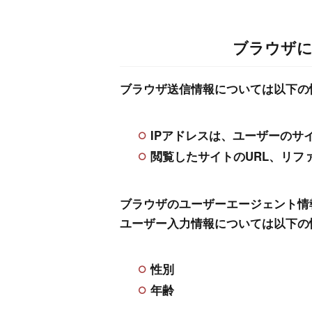
ブラウザに
ブラウザ送信情報については以下の
IPアドレスは、ユーザーの
閲覧したサイトのURL、リ
ブラウザのユーザーエージェント情
ユーザー入力情報については以下の
性別
年齢