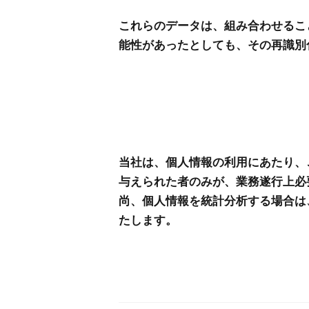
これらのデータは、組み合わせるこ
能性があったとしても、その再識別
当社は、個人情報の利用にあたり、
与えられた者のみが、業務遂行上必
尚、個人情報を統計分析する場合は
たします。