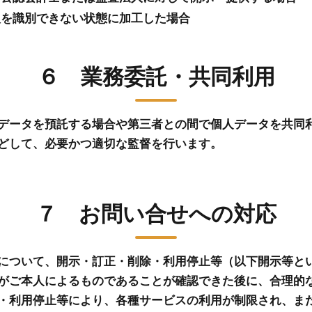
人を識別できない状態に加工した場合
６ 業務委託・共同利用
データを預託する場合や第三者との間で個人データを共同
どして、必要かつ適切な監督を行います。
７ お問い合せへの対応
について、開示・訂正・削除・利用停止等（以下開示等と
がご本人によるものであることが確認できた後に、合理的
・利用停止等により、各種サービスの利用が制限され、ま