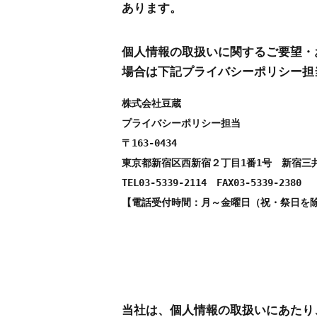
あります。
個人情報の取扱いに関するご要望・
場合は下記プライバシーポリシー担
株式会社豆蔵
プライバシーポリシー担当
〒163-0434
東京都新宿区西新宿２丁目1番1号 新宿三井
TEL03-5339-2114 FAX03-5339-2380
【電話受付時間：月～金曜日（祝・祭日を除く）
当社は、個人情報の取扱いにあたり