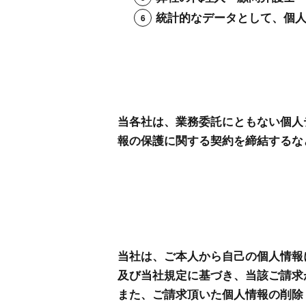
統計的なデータとして、個
当各社は、業務委託にともない個人
報の保護に関する契約を締結するな
当社は、ご本人から自己の個人情報
及び当社規定に基づき、当該ご請求
また、ご請求頂いた個人情報の削除