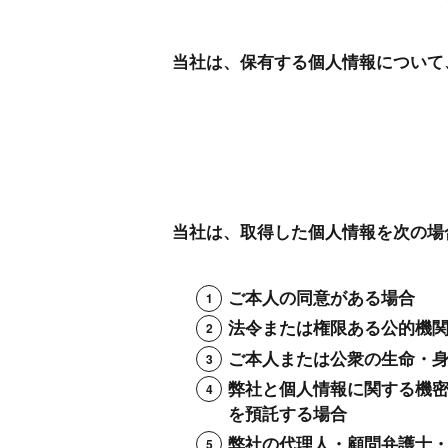
当社は、保有する個人情報について
当社は、取得した個人情報を次の場
ご本人の同意がある場合
法令または権限ある公的機
ご本人または公衆の生命・
弊社と個人情報に関する機
を預託する場合
弊社の代理人・顧問弁護士