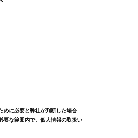
ために必要と弊社が判断した場合
必要な範囲内で、個人情報の取扱い