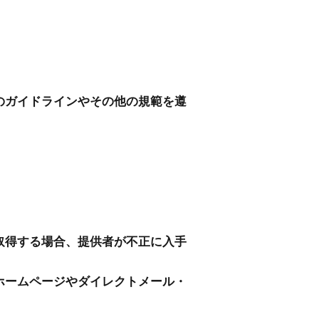
のガイドラインやその他の規範を遵
取得する場合、提供者が不正に入手
ホームページやダイレクトメール・