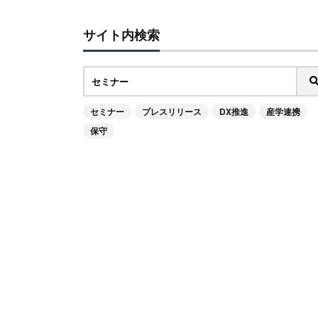
サイト内検索
セミナー
プレスリリース
DX推進
産学連携
保守