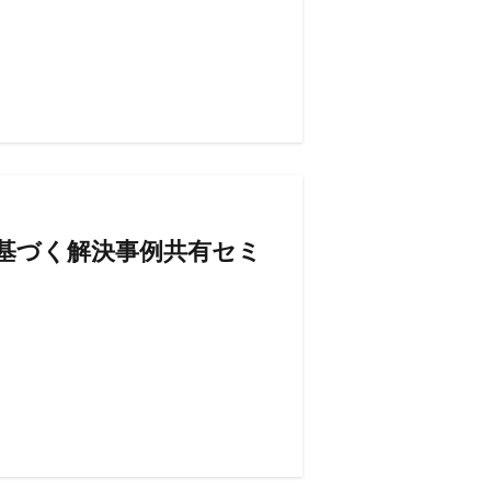
果に基づく解決事例共有セミ