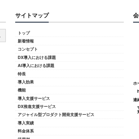
サイトマップ
会
トップ
新着情報
コンセプト
DX導入における課題
AI導入における課題
特長
導入効果
ホ
機能
導入支援サービス
連
DX推進支援サービス
アジャイル型プロダクト開発支援サービス
導入実績
料金体系