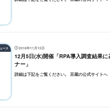
2018年11月15日
ニュース
12月5日(水)開催「RPA導入調査結
ナー」
詳細は下記をご覧ください。 豆蔵の公式サイトへ