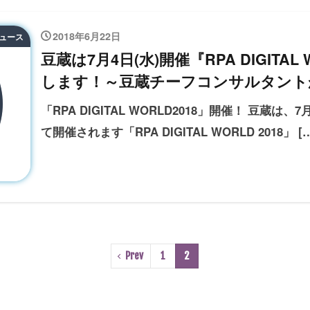
2018年6月22日
ニュース
豆蔵は7月4日(水)開催『RPA DIGITAL
します！～豆蔵チーフコンサルタント
「RPA DIGITAL WORLD2018」開催！ 豆蔵は
て開催されます「RPA DIGITAL WORLD 2018」 [
Prev
1
2