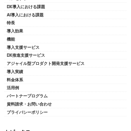
DX導入における課題
AI導入における課題
特長
導入効果
機能
導入支援サービス
DX推進支援サービス
アジャイル型プロダクト開発支援サービス
導入実績
料金体系
活用例
パートナープログラム
資料請求・お問い合わせ
プライバシーポリシー