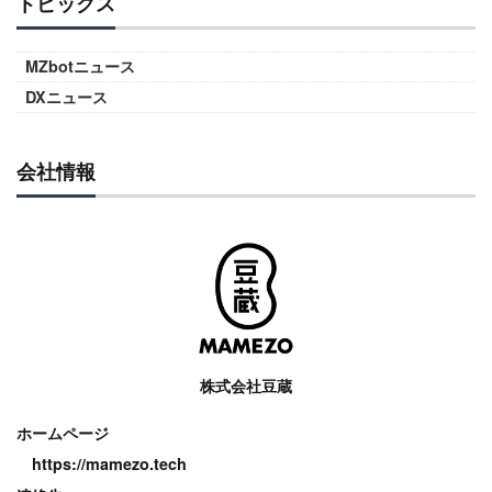
トピックス
MZbotニュース
DXニュース
会社情報
株式会社豆蔵
ホームページ
https://mamezo.tech