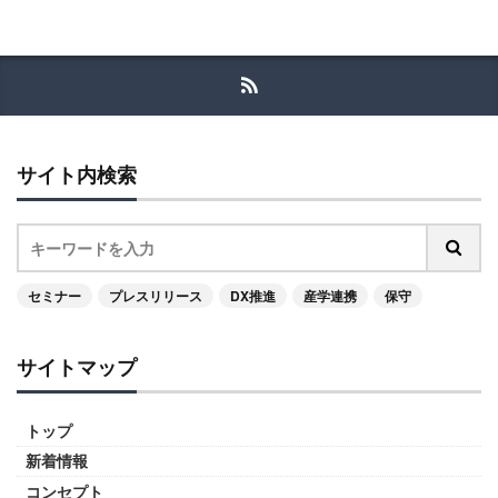
サイト内検索
セミナー
プレスリリース
DX推進
産学連携
保守
サイトマップ
トップ
新着情報
コンセプト