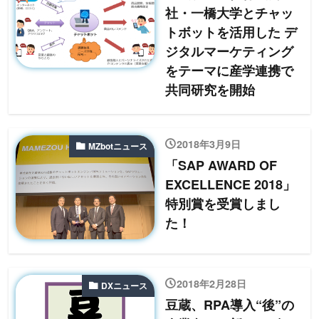
社・一橋大学とチャッ
トボットを活用した デ
ジタルマーケティング
をテーマに産学連携で
共同研究を開始
2018年3月9日
MZbotニュース
「SAP AWARD OF
EXCELLENCE 2018」
特別賞を受賞しまし
た！
2018年2月28日
DXニュース
豆蔵、RPA導入“後”の