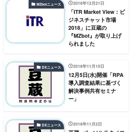
2018年12月21日
MZbotニュース
「ITR Market View：ビ
ジネスチャット市場
2018」に豆蔵の
『MZbot』が取り上げ
られました
2018年11月15日
DXニュース
12月5日(水)開催「RPA
導入調査結果に基づく
解決事例共有セミナ
ー」
2018年11月2日
DXニュース