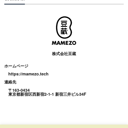
株式会社豆蔵
ホームページ
https://mamezo.tech
連絡先
〒163-0434
東京都新宿区西新宿2-1-1 新宿三井ビル34F