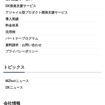
DX推進支援サービス
アジャイル型プロダクト開発支援サービス
導入実績
料金体系
活用例
パートナープログラム
資料請求・お問い合わせ
プライバシーポリシー
トピックス
MZbotニュース
DXニュース
会社情報