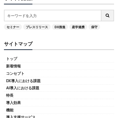
セミナー
プレスリリース
DX推進
産学連携
保守
サイトマップ
トップ
新着情報
コンセプト
DX導入における課題
AI導入における課題
特長
導入効果
機能
導入支援サービス