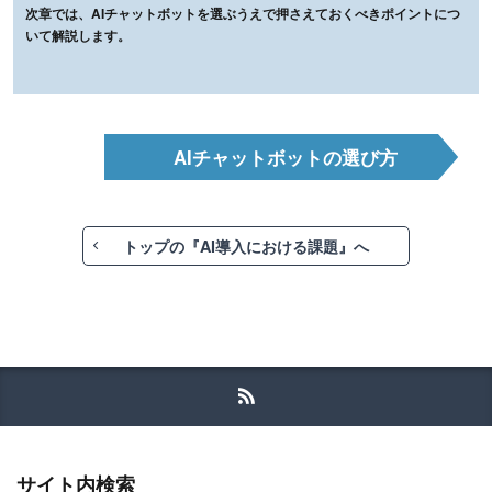
次章では、AIチャットボットを選ぶうえで押さえておくべきポイントにつ
いて解説します。
AIチャットボットの選び方
トップの『AI導入における課題』へ
サイト内検索