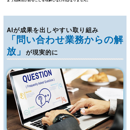
AIが成果を出しやすい取り組み
「問い合わせ業務からの解
放」
が現実的に