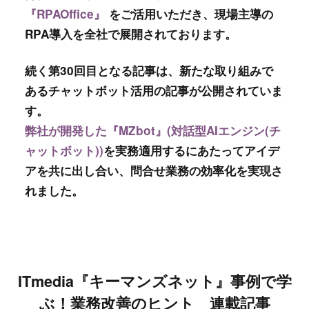
『RPAOffice』
をご活用いただき、現場主導の
RPA導入を全社で展開されております。
続く第30回目となる記事は、新たな取り組みで
あるチャットボット活用の記事が公開されていま
す。
弊社が開発した『MZbot』(対話型AIエンジン(チ
ャットボット))
を実務適用するにあたってアイデ
アを共に出し合い、問合せ業務の効率化を実現さ
れました。
ITmedia『キーマンズネット』事例で学
ぶ！業務改善のヒント 連載記事