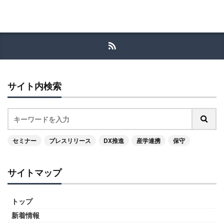
サイト内検索
セミナー
プレスリリース
DX推進
産学連携
保守
サイトマップ
トップ
新着情報