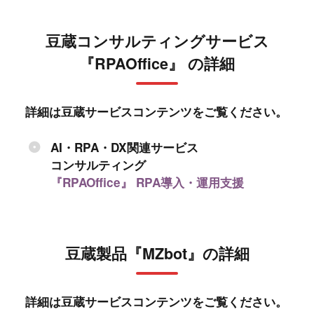
豆蔵コンサルティングサービス
『RPAOffice』 の詳細
詳細は豆蔵サービスコンテンツをご覧ください。
AI・RPA・DX関連サービス
コンサルティング
『RPAOffice』 RPA導入・運用支援
豆蔵製品『MZbot』の詳細
詳細は豆蔵サービスコンテンツをご覧ください。