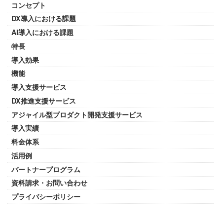
コンセプト
DX導入における課題
AI導入における課題
特長
導入効果
機能
導入支援サービス
DX推進支援サービス
アジャイル型プロダクト開発支援サービス
導入実績
料金体系
活用例
パートナープログラム
資料請求・お問い合わせ
プライバシーポリシー