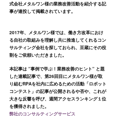
式会社メタルワン様の業務改善活動を紹介する記
事が連投して掲載されています。
2017年、メタルワン様では、働き方改革におけ
る自社の取組みを理解し共に推進してくれるコン
サルティング会社を探しておられ、豆蔵にその役
割をご依頼いただきました。
本記事は ”事例で学ぶ！業務改善のヒント” と題
した連載記事で、第26回目にメタルワン様が取
り組むRPAを社内に広めるための活動「ロボット
コンテスト」の記事が公開されるや否や、これが
大きな反響を呼び、週間アクセスランキング１位
を獲得されました。
弊社のコンサルティングサービス