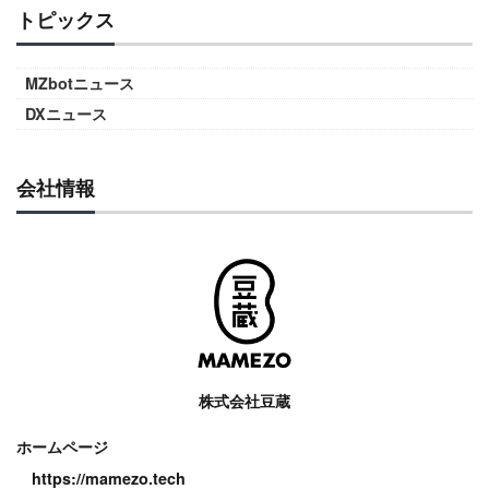
トピックス
MZbotニュース
DXニュース
会社情報
株式会社豆蔵
ホームページ
https://mamezo.tech