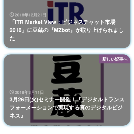
2018年12月21日
「ITR Market View：ビジネスチャット市場
2018」に豆蔵の『MZbot』が取り上げられまし
た
新しい記事へ
2019年3月11日
3月26日(火)セミナー開催！『デジタルトランス
フォーメーションで実現する真のデジタルビジ
ネス』