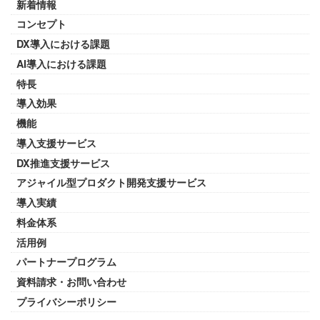
新着情報
コンセプト
DX導入における課題
AI導入における課題
特長
導入効果
機能
導入支援サービス
DX推進支援サービス
アジャイル型プロダクト開発支援サービス
導入実績
料金体系
活用例
パートナープログラム
資料請求・お問い合わせ
プライバシーポリシー