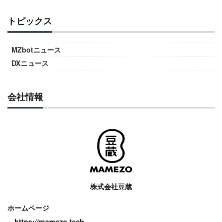
トピックス
MZbotニュース
DXニュース
会社情報
株式会社豆蔵
ホームページ
https://mamezo.tech