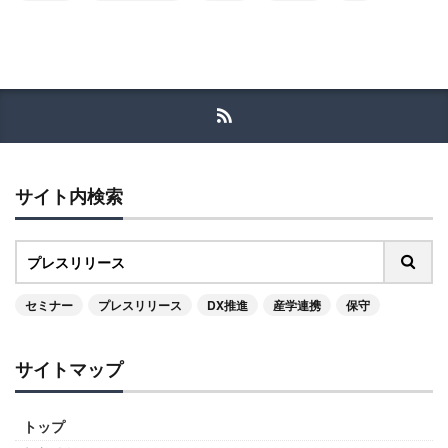
サイト内検索
セミナー
プレスリリース
DX推進
産学連携
保守
サイトマップ
トップ