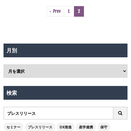
Prev
1
2
月別
検索
セミナー
プレスリリース
DX推進
産学連携
保守