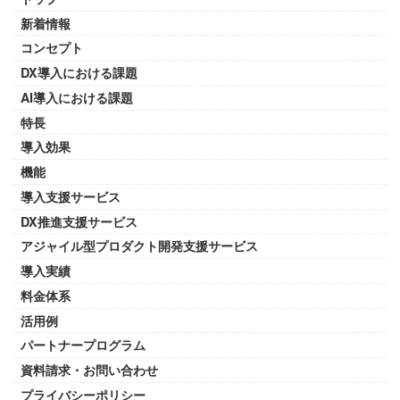
新着情報
コンセプト
DX導入における課題
AI導入における課題
特長
導入効果
機能
導入支援サービス
DX推進支援サービス
アジャイル型プロダクト開発支援サービス
導入実績
料金体系
活用例
パートナープログラム
資料請求・お問い合わせ
プライバシーポリシー