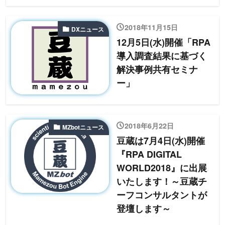
2018年11月15日
DXニュース
12月5日(水)開催「RPA
導入調査結果に基づく
解決事例共有セミナ
ー」
2018年6月22日
MZbotニュース
豆蔵は7月4日(水)開催
『RPA DIGITAL
WORLD2018』に出展
いたします！～豆蔵チ
ーフコンサルタントが
登壇します～