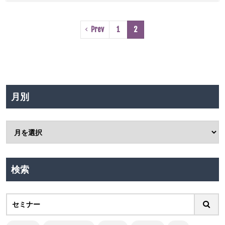
Prev
1
2
月別
検索