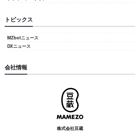
トピックス
MZbotニュース
DXニュース
会社情報
株式会社豆蔵