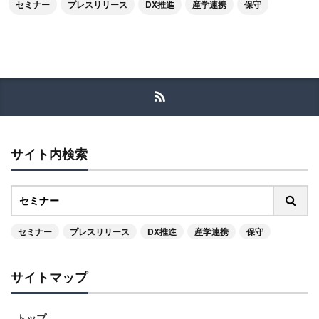
セミナー
プレスリリース
DX推進
産学連携
保守
サイト内検索
セミナー
プレスリリース
DX推進
産学連携
保守
サイトマップ
トップ