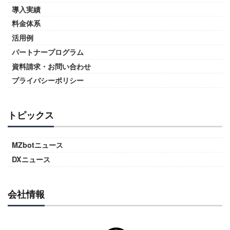
導入実績
料金体系
活用例
パートナープログラム
資料請求・お問い合わせ
プライバシーポリシー
トピックス
MZbotニュース
DXニュース
会社情報