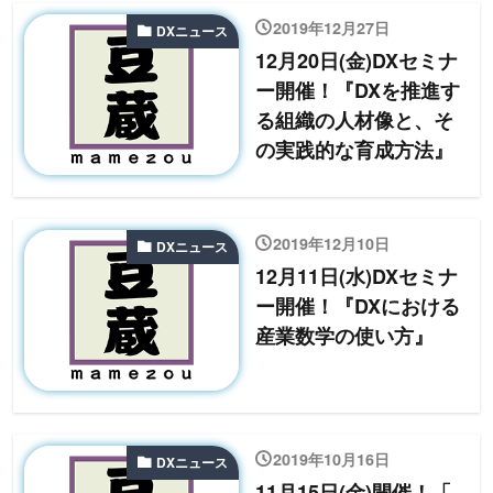
2019年12月27日
DXニュース
12月20日(金)DXセミナ
ー開催！『DXを推進す
る組織の人材像と、そ
の実践的な育成方法』
2019年12月10日
DXニュース
12月11日(水)DXセミナ
ー開催！『DXにおける
産業数学の使い方』
2019年10月16日
DXニュース
11月15日(金)開催！「