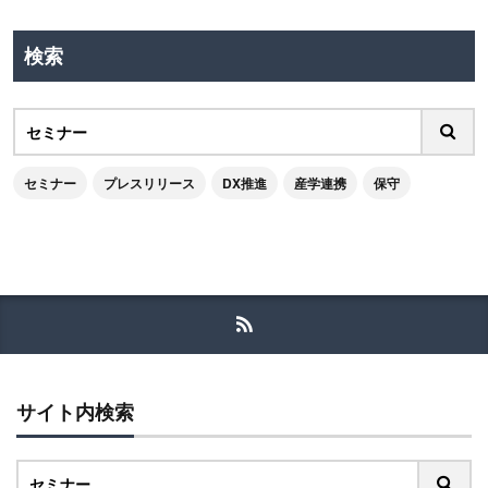
検索
セミナー
プレスリリース
DX推進
産学連携
保守
サイト内検索