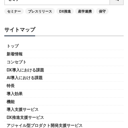
セミナー
プレスリリース
DX推進
産学連携
保守
サイトマップ
トップ
新着情報
コンセプト
DX導入における課題
AI導入における課題
特長
導入効果
機能
導入支援サービス
DX推進支援サービス
アジャイル型プロダクト開発支援サービス