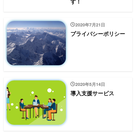
す！
2020年7月21日
プライバシーポリシー
2020年5月14日
導入支援サービス