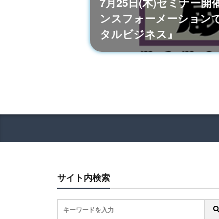
7月25日(木)セミナー
ンスフォーメーション
タルビジネス』
サイト内検索