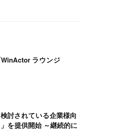
nActor ラウンジ
を検討されている企業様向
」を提供開始 ～継続的に