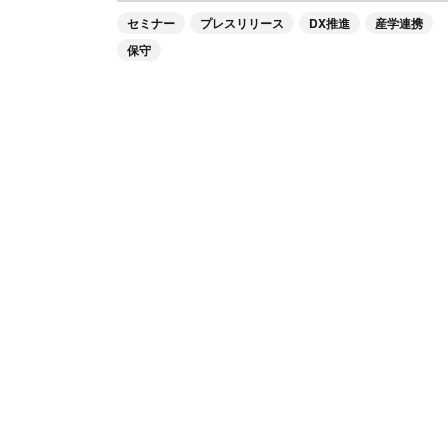
セミナー
プレスリリース
DX推進
産学連携
保守