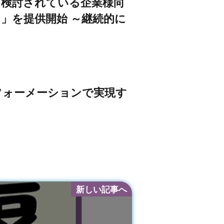
を検討されている企業様向
」を提供開始 ～継続的に
スフォーメーションで実現す
新しい記事へ