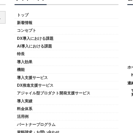
トップ
新着情報
コンセプト
DX導入における課題
AI導入における課題
特長
導入効果
ホ
機能
導入支援サービス
連
DX推進支援サービス
アジャイル型プロダクト開発支援サービス
導入実績
料金体系
活用例
パートナープログラム
資料請求・お問い合わせ