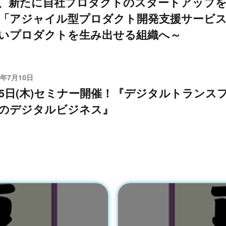
、新たに自社プロダクトのスタートアップ
「アジャイル型プロダクト開発支援サービス
いプロダクトを生み出せる組織へ～
9年7月10日
25日(木)セミナー開催！『デジタルトラン
のデジタルビジネス』