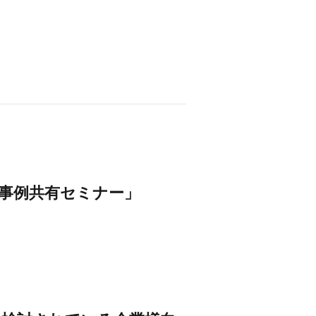
決事例共有セミナー」