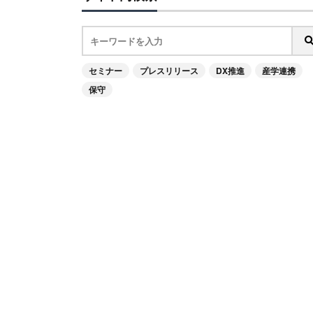
セミナー
プレスリリース
DX推進
産学連携
保守