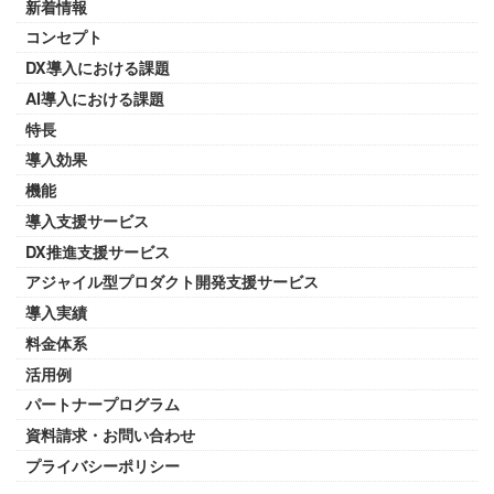
新着情報
コンセプト
DX導入における課題
AI導入における課題
特長
導入効果
機能
導入支援サービス
DX推進支援サービス
アジャイル型プロダクト開発支援サービス
導入実績
料金体系
活用例
パートナープログラム
資料請求・お問い合わせ
プライバシーポリシー