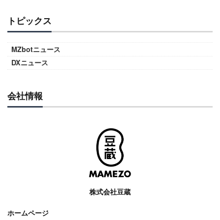
トピックス
MZbotニュース
DXニュース
会社情報
株式会社豆蔵
ホームページ