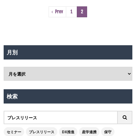
Prev
1
2
月別
検索
セミナー
プレスリリース
DX推進
産学連携
保守