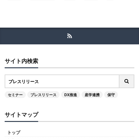
サイト内検索
セミナー
プレスリリース
DX推進
産学連携
保守
サイトマップ
トップ